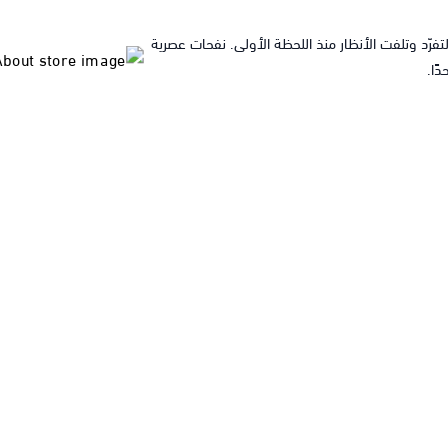
رّد وتلفت الأنظار منذ اللحظة الأولى. نفحات عصرية
ًا.